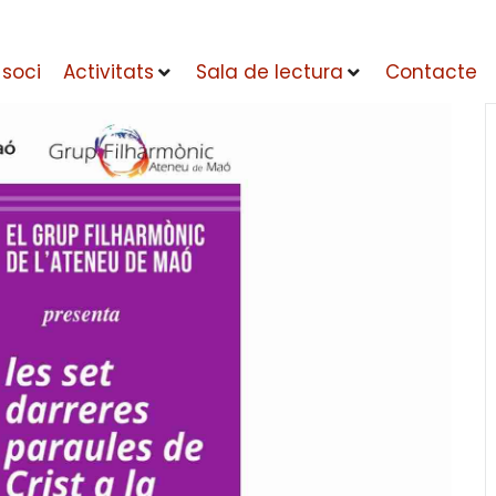
 soci
Activitats
Sala de lectura
Contacte