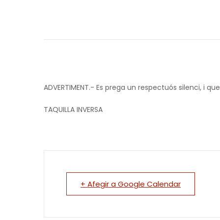
ADVERTIMENT.- Es prega un respectuós silenci, i que
TAQUILLA INVERSA
+ Afegir a Google Calendar