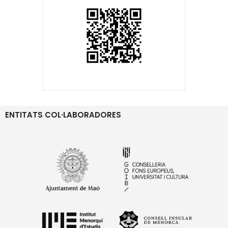
ENTITATS COL·LABORADORES