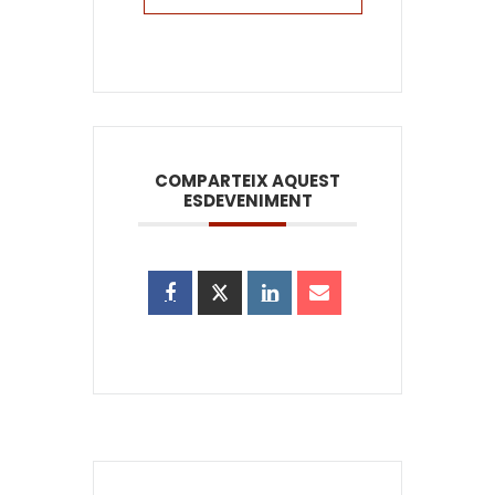
COMPARTEIX AQUEST
ESDEVENIMENT