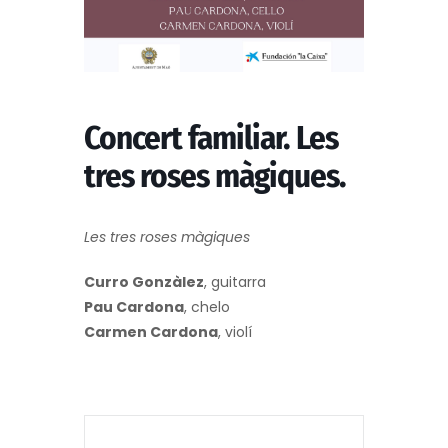
Concert familiar. Les
tres roses màgiques.
Les tres roses màgiques
Curro Gonzàlez
, guitarra
Pau Cardona
, chelo
Carmen Cardona
, violí