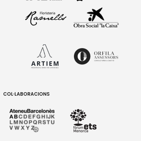
COL·LABORACIONS