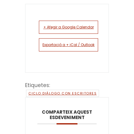
+ Afegir a Google Calendar
Exportació a + iCal / Outlook
Etiquetes:
CICLO DIÁLOGO CON ESCRITORES
COMPARTEIX AQUEST
ESDEVENIMENT