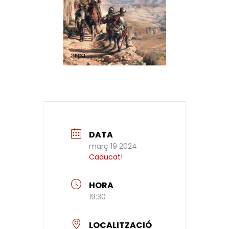
DATA
març 19 2024
Caducat!
HORA
19:30
LOCALITZACIÓ