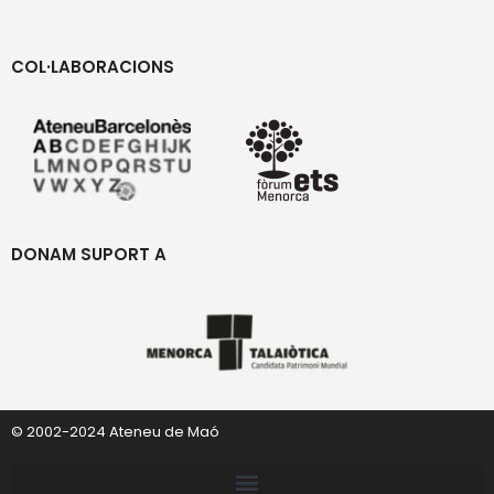
COL·LABORACIONS
DONAM SUPORT A
© 2002-2024 Ateneu de Maó