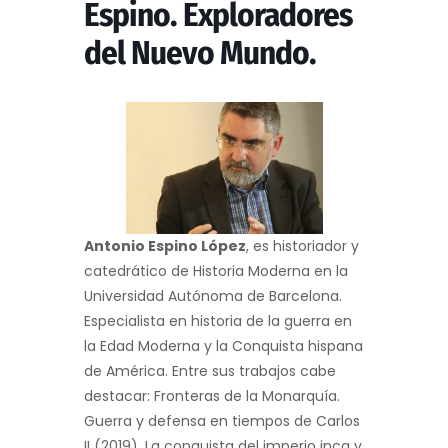
Espino. Exploradores
del Nuevo Mundo.
Antonio Espino López
, es historiador y
catedrático de Historia Moderna en la
Universidad Autónoma de Barcelona.
Especialista en historia de la guerra en
la Edad Moderna y la Conquista hispana
de América. Entre sus trabajos cabe
destacar: Fronteras de la Monarquía.
Guerra y defensa en tiempos de Carlos
II (2019), La conquista del imperio inca y