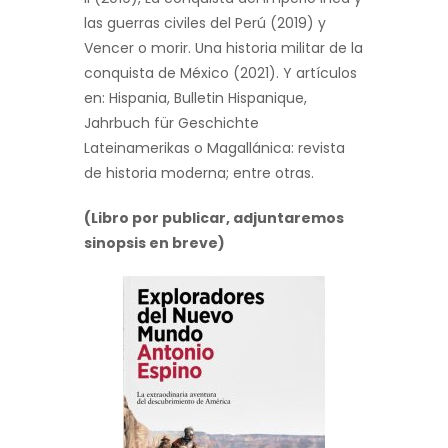
las guerras civiles del Perú (2019) y
Vencer o morir. Una historia militar de la
conquista de México (2021). Y artículos
en: Hispania, Bulletin Hispanique,
Jahrbuch für Geschichte
Lateinamerikas o Magallánica: revista
de historia moderna; entre otras.
(
Libro por publicar, adjuntaremos
sinopsis en breve)