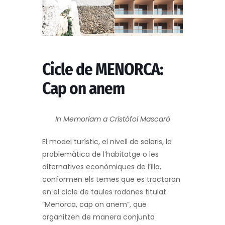
Cicle de MENORCA:
Cap on anem
In Memoriam a Cristòfol Mascaró
El model turístic, el nivell de salaris, la
problemàtica de l’habitatge o les
alternatives econòmiques de l’illa,
conformen els temes que es tractaran
en el cicle de taules rodones titulat
“Menorca, cap on anem”, que
organitzen de manera conjunta