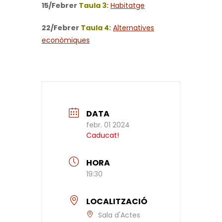
15/Febrer
Taula 3:
Habitatge
22/Febrer
Taula 4:
Alternatives
econòmiques
DATA
febr. 01 2024
Caducat!
HORA
19:30
LOCALITZACIÓ
Sala d'Actes