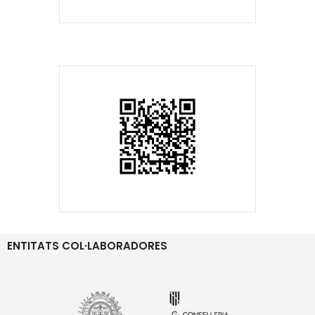
ENTITATS COL·LABORADORES