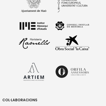
COL·LABORACIONS