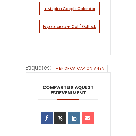
+ Afegir a Google Calendar
Exportació a + iCal / Outlook
Etiquetes:
MENORCA CAP ON ANEM
COMPARTEIX AQUEST
ESDEVENIMENT