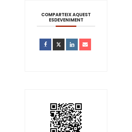
COMPARTEIX AQUEST
ESDEVENIMENT