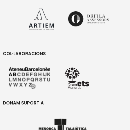
COL·LABORACIONS
DONAM SUPORT A