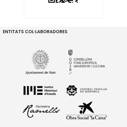
ENTITATS COL·LABORADORES