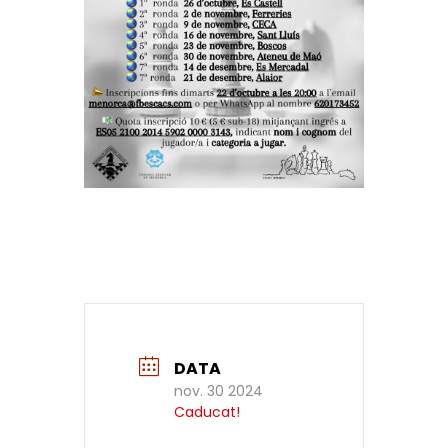
DATA
nov. 30 2024
Caducat!