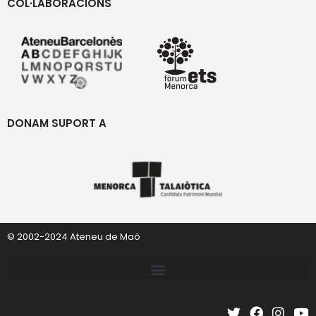
COL·LABORACIONS
DONAM SUPORT A
© 2002-2024 Ateneu de Maó