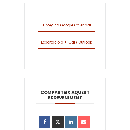
+ Afegir a Google Calendar
Exportació a + iCal / Outlook
COMPARTEIX AQUEST
ESDEVENIMENT