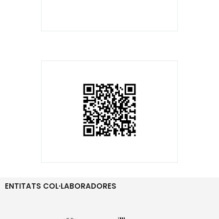
ENTITATS COL·LABORADORES