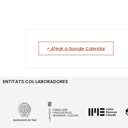
+ Afegir a Google Calendar
ENTITATS COL·LABORADORES