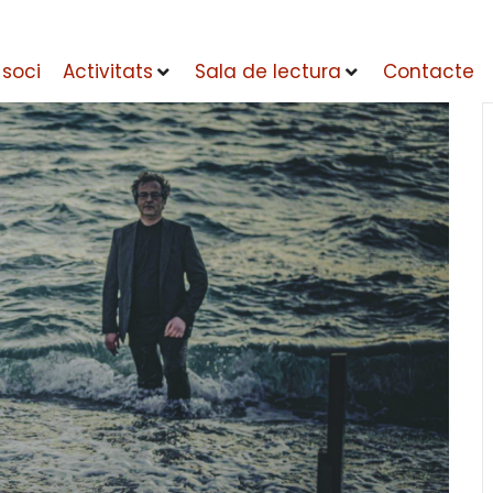
 soci
Activitats
Sala de lectura
Contacte