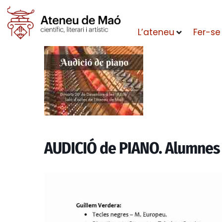
L’ateneu
Fer-se
AUDICIÓ de PIANO. Alumnes d