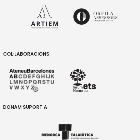
COL·LABORACIONS
DONAM SUPORT A