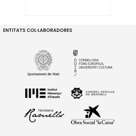
ENTITATS COL·LABORADORES