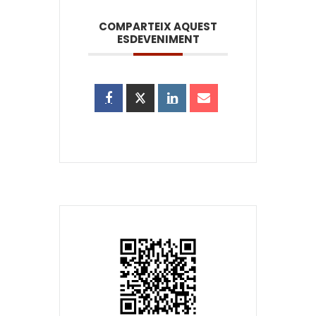
COMPARTEIX AQUEST
ESDEVENIMENT