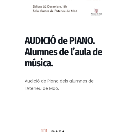
AUDICIÓ de PIANO.
Alumnes de l’aula de
música.
Audició de Piano dels alumnes de
l’Ateneu de Maó.