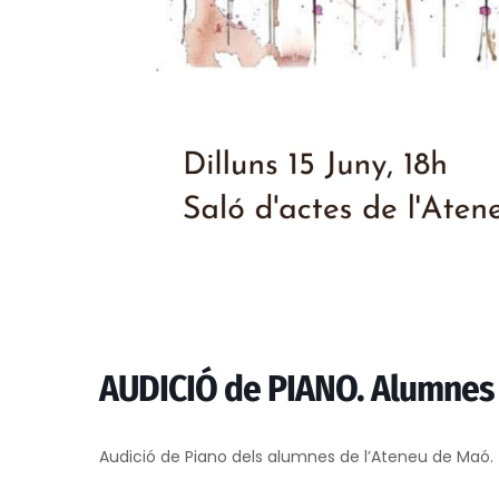
AUDICIÓ de PIANO. Alumnes d
Audició de Piano dels alumnes de l’Ateneu de Maó.