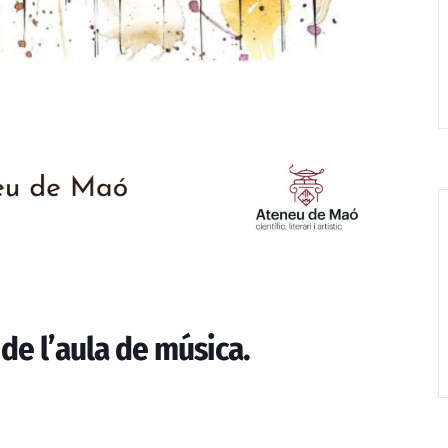
e l’aula de música.