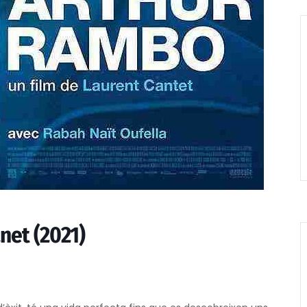
net (2021)