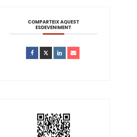
COMPARTEIX AQUEST
ESDEVENIMENT