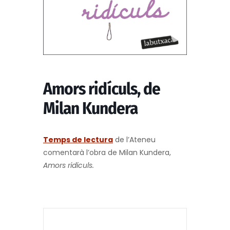
Amors ridículs, de
Milan Kundera
Temps de lectura
de l’Ateneu
comentarà l’obra de Milan Kundera,
Amors ridículs.