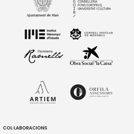
COL·LABORACIONS