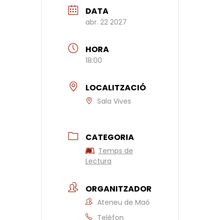
DATA
abr. 22 2027
HORA
18:00
LOCALITZACIÓ
Sala Vives
CATEGORIA
Temps de
Lectura
ORGANITZADOR
Ateneu de Maó
Telèfon