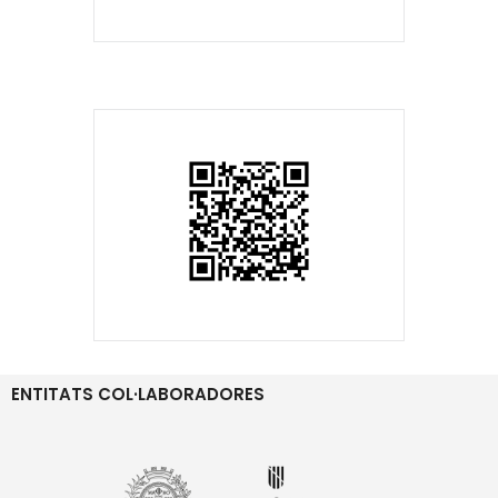
ENTITATS COL·LABORADORES