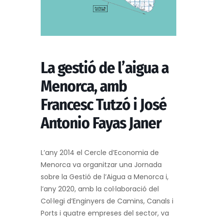
La gestió de l’aigua a
Menorca, amb
Francesc Tutzó i José
Antonio Fayas Janer
L’any 2014 el Cercle d’Economia de
Menorca va organitzar una Jornada
sobre la Gestió de l’Aigua a Menorca i,
l’any 2020, amb la col·laboració del
Col·legi d’Enginyers de Camins, Canals i
Ports i quatre empreses del sector, va