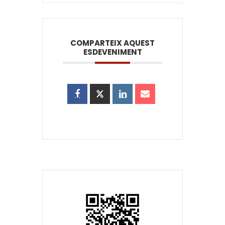
COMPARTEIX AQUEST
ESDEVENIMENT