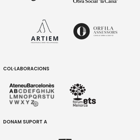
COL·LABORACIONS
DONAM SUPORT A