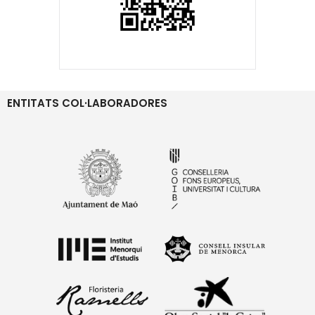
ENTITATS COL·LABORADORES