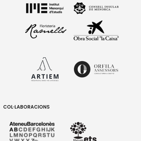
COL·LABORACIONS