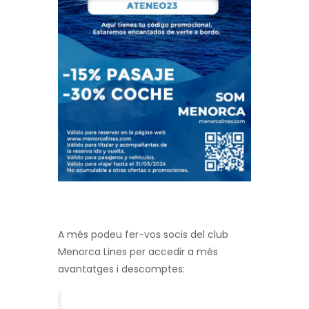
A més podeu fer-vos socis del club
Menorca
Lines
per accedir a més
avantatges i descomptes: