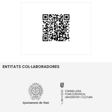
ENTITATS COL·LABORADORES