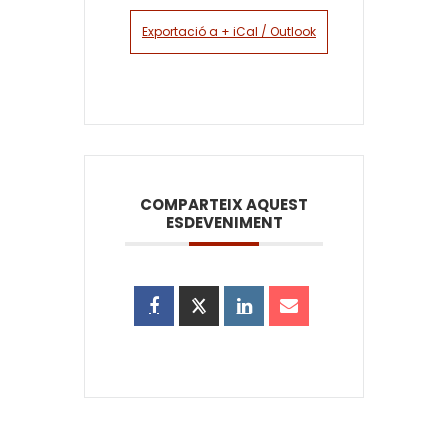
Exportació a + iCal / Outlook
COMPARTEIX AQUEST
ESDEVENIMENT