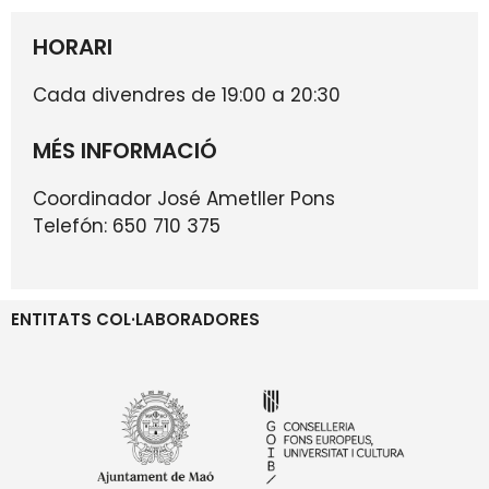
HORARI
Cada divendres de 19:00 a 20:30
MÉS INFORMACIÓ
Coordinador José Ametller Pons
Telefón: 650 710 375
ENTITATS COL·LABORADORES