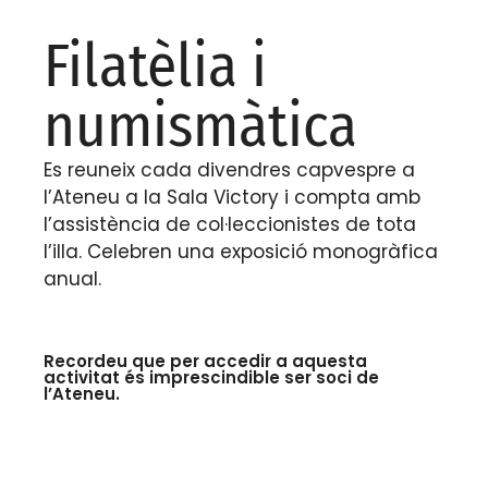
Filatèlia i
numismàtica
Es reuneix cada divendres capvespre a
l’Ateneu a la Sala Victory i compta amb
l’assistència de col·leccionistes de tota
l’illa. Celebren una exposició monogràfica
anual.
Recordeu que per accedir a aquesta
activitat és imprescindible ser soci de
l’Ateneu.