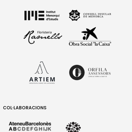
COL·LABORACIONS