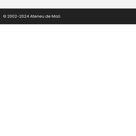
© 2002-2024 Ateneu de Maó