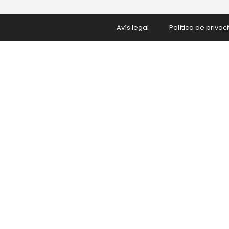
Avís legal
Política de privaci