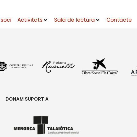
 soci
Activitats
Sala de lectura
Contacte
DONAM SUPORT A