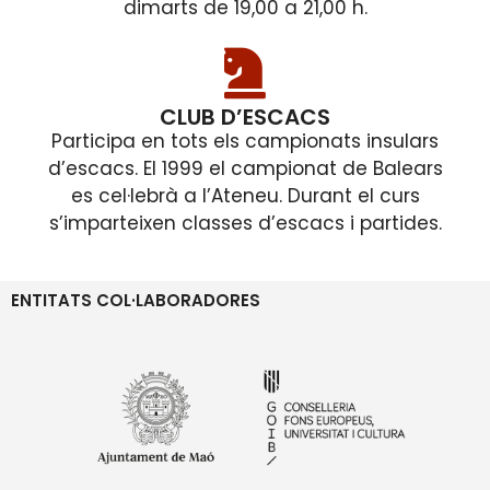
dimarts de 19,00 a 21,00 h.
CLUB D’ESCACS
Participa en tots els campionats insulars
d’escacs. El 1999 el campionat de Balears
es cel·lebrà a l’Ateneu. Durant el curs
s’imparteixen classes d’escacs i partides.
ENTITATS COL·LABORADORES