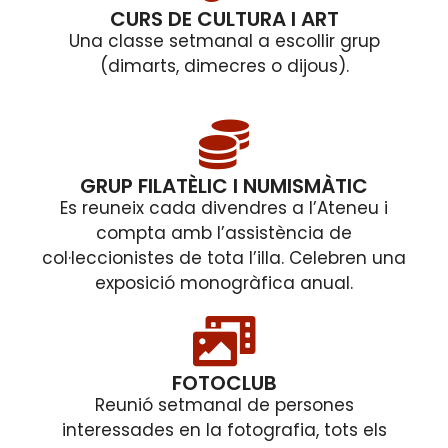
CURS DE CULTURA I ART
Una classe setmanal a escollir grup
(dimarts, dimecres o dijous).
GRUP FILATÈLIC I NUMISMÀTIC
Es reuneix cada divendres a l’Ateneu i
compta amb l’assistència de
col·leccionistes de tota l’illa. Celebren una
exposició monogràfica anual.
FOTOCLUB
Reunió setmanal de persones
interessades en la fotografia, tots els