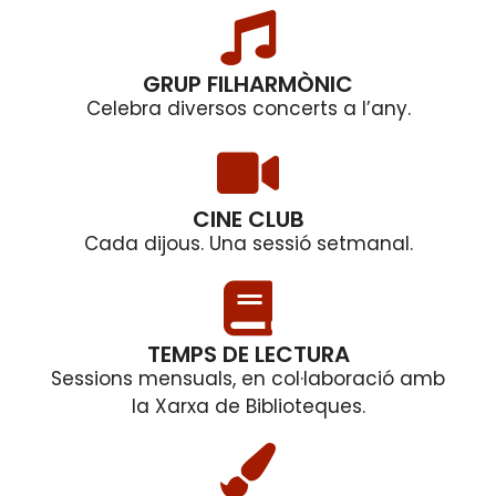
GRUP FILHARMÒNIC
Celebra diversos concerts a l’any.
CINE CLUB
Cada dijous. Una sessió setmanal.
TEMPS DE LECTURA
Sessions mensuals, en col·laboració amb
la Xarxa de Biblioteques.