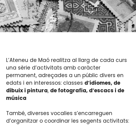
L’Ateneu de Maó realitza al llarg de cada curs
una sèrie d’activitats amb caràcter
permanent, adreçades a un públic divers en
edats i en interessos: classes
d’idiomes, de
dibuix i pintura
,
de fotografia, d’escacs i de
música
També, diverses vocalies s’encarreguen
d’organitzar o coordinar les segents activitats: