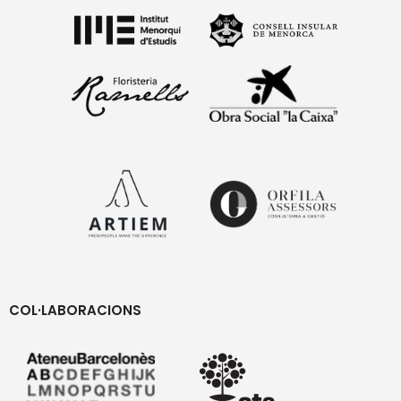
COL·LABORACIONS