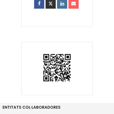
ENTITATS COL·LABORADORES