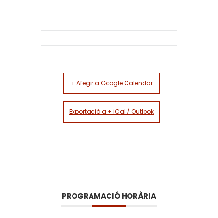
+ Afegir a Google Calendar
Exportació a + iCal / Outlook
PROGRAMACIÓ HORÀRIA