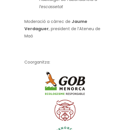
l’escassetat
Moderació a càrrec de
Jaume
Verdaguer
, president de l’Ateneu de
Maó
Coorganitza: