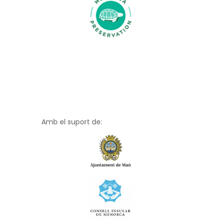
Amb el suport de: