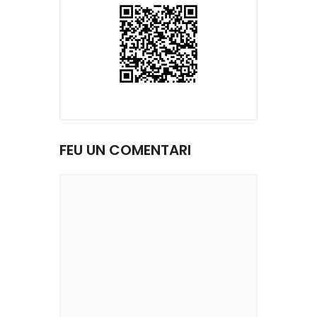
FEU UN COMENTARI