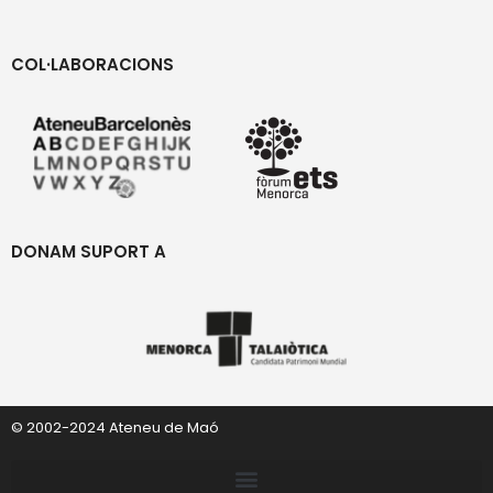
COL·LABORACIONS
DONAM SUPORT A
© 2002-2024 Ateneu de Maó