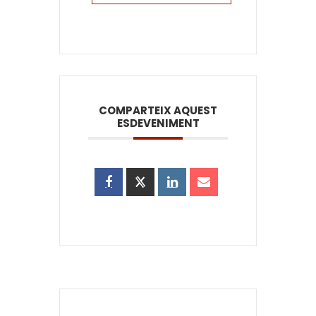
COMPARTEIX AQUEST
ESDEVENIMENT