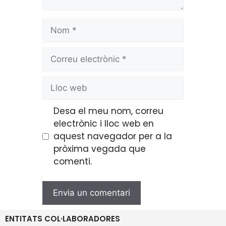
Desa el meu nom, correu
electrònic i lloc web en
aquest navegador per a la
pròxima vegada que
comenti.
ENTITATS COL·LABORADORES