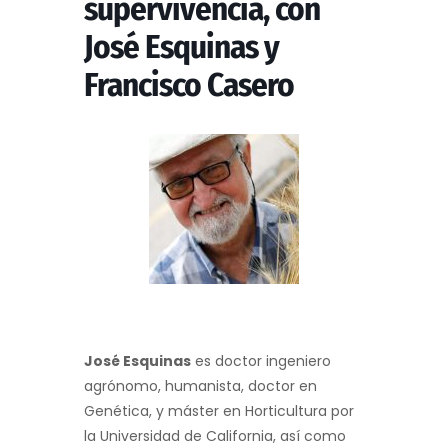
supervivencia, con
José Esquinas y
Francisco Casero
José Esquinas
es doctor ingeniero
agrónomo, humanista, doctor en
Genética, y máster en Horticultura por
la Universidad de California, así como