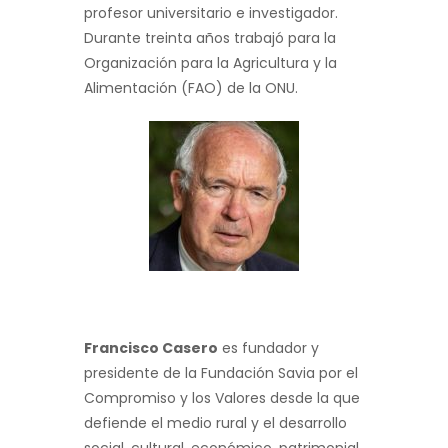
profesor universitario e investigador.
Durante treinta años trabajó para la
Organización para la Agricultura y la
Alimentación (FAO) de la ONU.
Francisco Casero
es fundador y
presidente de la Fundación Savia por el
Compromiso y los Valores desde la que
defiende el medio rural y el desarrollo
social, cultural, económico, patrimonial